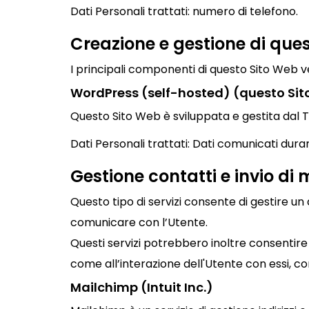
Dati Personali trattati: numero di telefono.
Creazione e gestione di que
I principali componenti di questo Sito Web v
WordPress (self-hosted) (questo Si
Questo Sito Web è sviluppata e gestita da
Dati Personali trattati: Dati comunicati durante
Gestione contatti e invio di
Questo tipo di servizi consente di gestire un 
comunicare con l’Utente.
Questi servizi potrebbero inoltre consentire d
come all’interazione dell'Utente con essi, com
Mailchimp (Intuit Inc.)