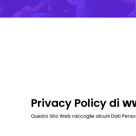
Privacy Policy di
w
Questo Sito Web raccoglie alcuni Dati Persona