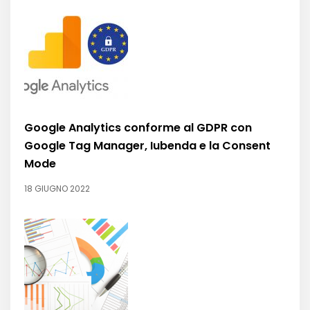
Google Analytics conforme al GDPR con
Google Tag Manager, Iubenda e la Consent
Mode
18 GIUGNO 2022