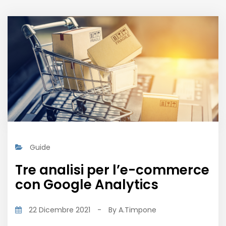
Guide
Tre analisi per l’e-commerce
con Google Analytics
22 Dicembre 2021
-
By
A.timpone