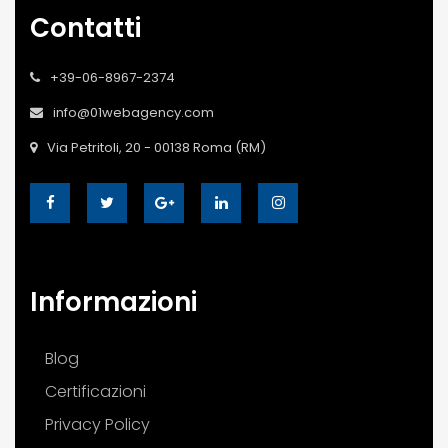
Contatti
+39-06-8967-2374
info@01webagency.com
Via Petritoli, 20 - 00138 Roma (RM)
Informazioni
Blog
Certificazioni
Privacy Policy