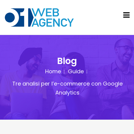
Blog
Home
Guide
Tre analisi per l’e-commerce con Google
Analytics