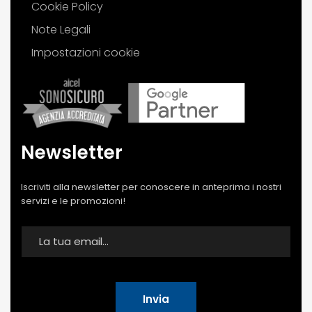
Cookie Policy
Note Legali
Impostazioni cookie
Newsletter
Iscriviti alla newsletter per conoscere in anteprima i nostri
servizi e le promozioni!
Invia