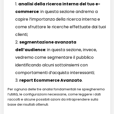
analisi della ricerca interna del tuo e-
commerce
: in questa sezione andremo a
capire l’importanza della ricerca interna e
come sfruttare le ricerche effettuate dai tuoi
clienti;
segmentazione avanzata
dell’audience
: in questa sezione, invece,
vedremo come segmentare il pubblico
identificando alcuni sottoinsiemi con
comportamenti d’acquisto interessanti;
report Ecommerce Avanzato
.
Per ognuna delle tre analisi fondamentali ne spiegheremo
l’utilità, le configurazioni necessarie, come leggere i dati
raccolti e alcune possibili azioni da intraprendere sulla
base dei risultati ottenuti.