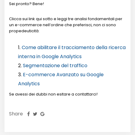
Sei pronto? Bene!
Clicca sui link qui sotto e leggi tre analisi fondamentali per
un e-commerce nell’ordine che preferisci, non ci sono
propedeuticità:
Come abilitare il tracciamento della ricerca
interna in Google Analytics
Segmentazione del traffico
E-commerce Avanzato su Google
Analytics
Se avessi dei dubbi non esitare a contattarci!
Share