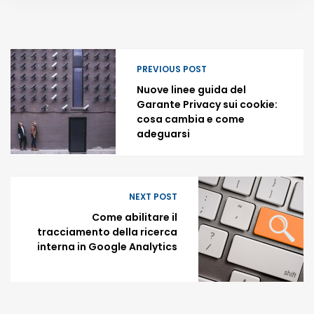
PREVIOUS POST
Nuove linee guida del
Garante Privacy sui cookie:
cosa cambia e come
adeguarsi
NEXT POST
Come abilitare il
tracciamento della ricerca
interna in Google Analytics