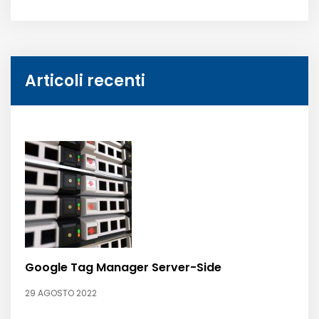
Articoli recenti
Google Tag Manager Server-Side
29 AGOSTO 2022