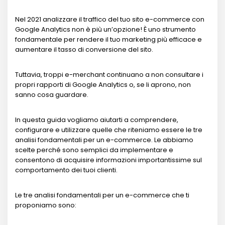
Nel 2021 analizzare il traffico del tuo sito e-commerce con
Google Analytics non è più un’opzione! È uno strumento
fondamentale per rendere il tuo marketing più efficace e
aumentare il tasso di conversione del sito.
Tuttavia, troppi e-merchant continuano a non consultare i
propri rapporti di Google Analytics o, se li aprono, non
sanno cosa guardare.
In questa guida vogliamo aiutarti a comprendere,
configurare e utilizzare quelle che riteniamo essere le tre
analisi fondamentali per un e-commerce. Le abbiamo
scelte perché sono semplici da implementare e
consentono di acquisire informazioni importantissime sul
comportamento dei tuoi clienti.
Le tre analisi fondamentali per un e-commerce che ti
proponiamo sono: