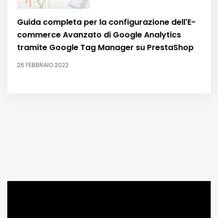
Guida completa per la configurazione dell'E-
commerce Avanzato di Google Analytics
tramite Google Tag Manager su PrestaShop
26 FEBBRAIO 2022