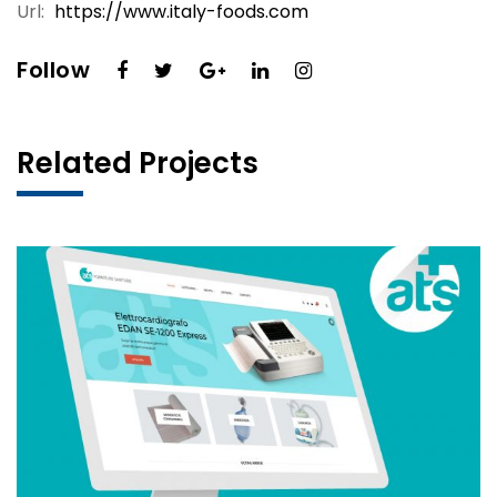
Url:
https://www.italy-foods.com
Follow
Related Projects