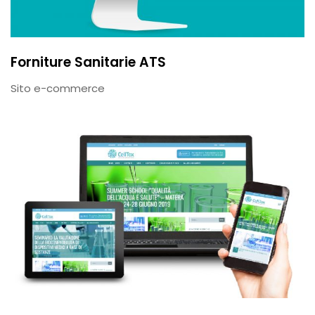
Forniture Sanitarie ATS
Sito e-commerce