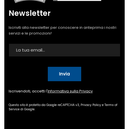
Newsletter
Iscriviti alla newsletter per conoscere in anteprima i nostri
servizi e le promozioni!
Invia
Iscrivendoti, accetti l'
Informativa sulla Privacy
Questo sito è protetto da Google reCAPTCHA v3,
Privacy Policy
e
Terms of
Service
di Google.