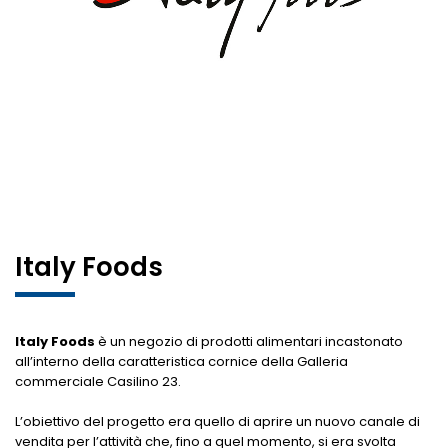
Italy Foods
Italy Foods
è un negozio di prodotti alimentari incastonato
all’interno della caratteristica cornice della Galleria
commerciale Casilino 23.
L’obiettivo del progetto era quello di aprire un nuovo canale di
vendita per l’attività che, fino a quel momento, si era svolta