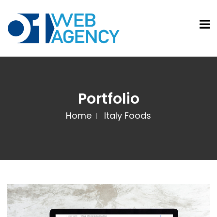
Portfolio
Home
Italy Foods