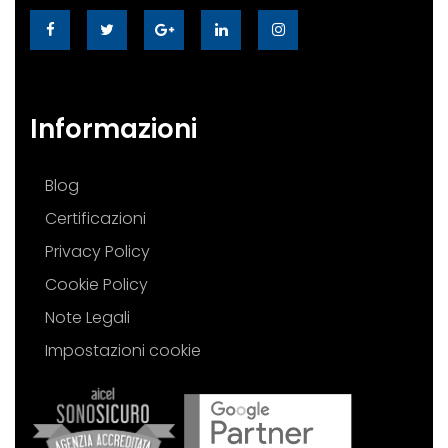
Informazioni
Blog
Certificazioni
Privacy Policy
Cookie Policy
Note Legali
Impostazioni cookie